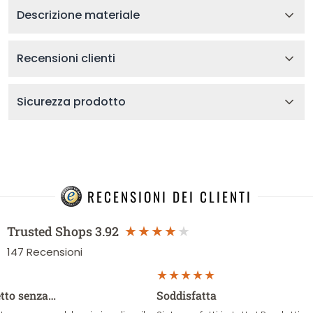
Descrizione materiale
Recensioni clienti
Sicurezza prodotto
RECENSIONI DEI CLIENTI
Trusted Shops
3.92
147
Recensioni
etto senza…
Soddisfatta