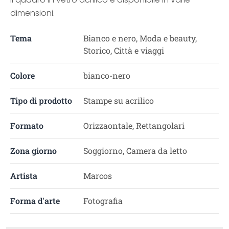
dimensioni.
Tema
Bianco e nero, Moda e beauty,
Storico, Città e viaggi
Colore
bianco-nero
Tipo di prodotto
Stampe su acrilico
Formato
Orizzaontale, Rettangolari
Zona giorno
Soggiorno, Camera da letto
Artista
Marcos
Forma d'arte
Fotografia