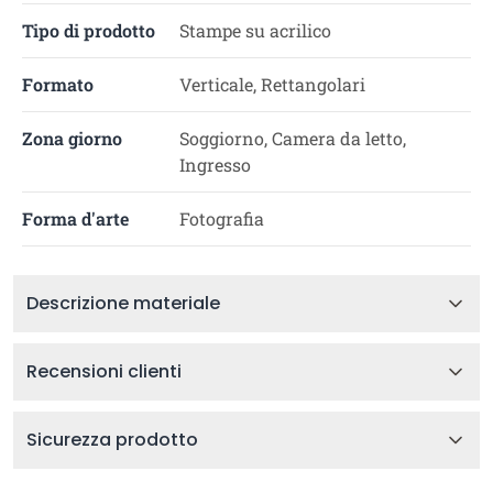
Tipo di prodotto
Stampe su acrilico
Formato
Verticale, Rettangolari
Zona giorno
Soggiorno, Camera da letto,
Ingresso
Forma d'arte
Fotografia
Descrizione materiale
Recensioni clienti
Sicurezza prodotto