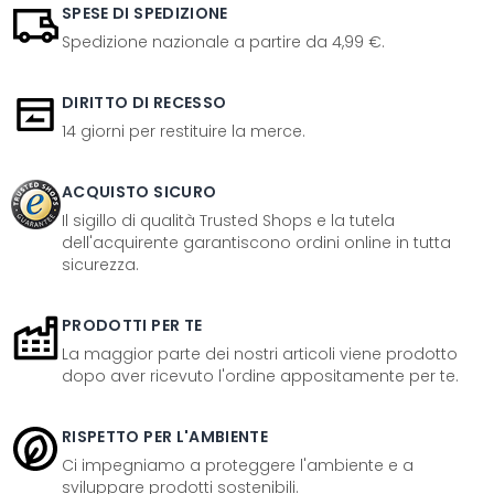
SPESE DI SPEDIZIONE
Spedizione nazionale a partire da 4,99 €.
DIRITTO DI RECESSO
14 giorni per restituire la merce.
ACQUISTO SICURO
Il sigillo di qualità Trusted Shops e la tutela
dell'acquirente garantiscono ordini online in tutta
sicurezza.
PRODOTTI PER TE
La maggior parte dei nostri articoli viene prodotto
dopo aver ricevuto l'ordine appositamente per te.
RISPETTO PER L'AMBIENTE
Ci impegniamo a proteggere l'ambiente e a
sviluppare prodotti sostenibili.