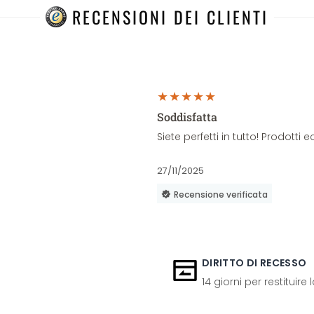
RECENSIONI DEI CLIENTI
Soddisfatta
Siete perfetti in tutto! Prodott
27/11/2025
Recensione verificata
DIRITTO DI RECESSO
14 giorni per restituire