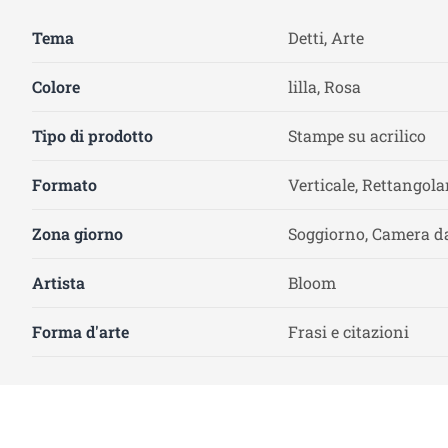
Tema
Detti, Arte
Colore
lilla, Rosa
Tipo di prodotto
Stampe su acrilico
Formato
Verticale, Rettangola
Zona giorno
Soggiorno, Camera da
Artista
Bloom
Forma d'arte
Frasi e citazioni