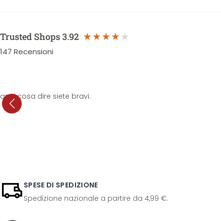
Trusted Shops
3.92
147
Recensioni
anni cosa dire siete bravi.
SPESE DI SPEDIZIONE
Spedizione nazionale a partire da 4,99 €.