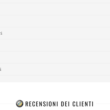
ri
i
RECENSIONI DEI CLIENTI