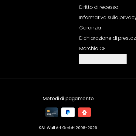
Diritto di recesso
Informativa sulla privac
Garanzia
Dichiarazione di prestaz
Marchio CE
Impostazioni cookie
Metodi di pagamento
K&L Wall Art GmbH 2008-
2026