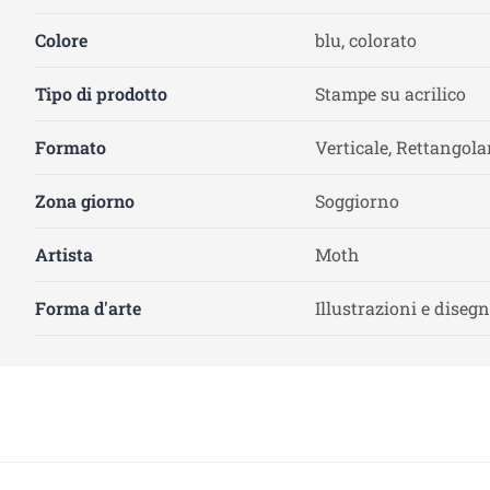
Colore
blu, colorato
Tipo di prodotto
Stampe su acrilico
Formato
Verticale, Rettangola
Zona giorno
Soggiorno
Artista
Moth
Forma d'arte
Illustrazioni e disegn