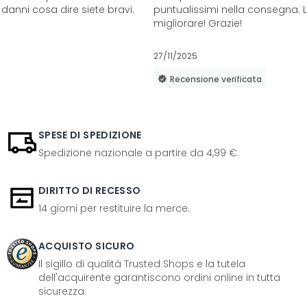
danni cosa dire siete bravi.
puntualissimi nella consegna. 
migliorare! Grazie!
27/11/2025
Recensione verificata
SPESE DI SPEDIZIONE
Spedizione nazionale a partire da 4,99 €.
DIRITTO DI RECESSO
14 giorni per restituire la merce.
ACQUISTO SICURO
Il sigillo di qualità Trusted Shops e la tutela
dell'acquirente garantiscono ordini online in tutta
sicurezza.