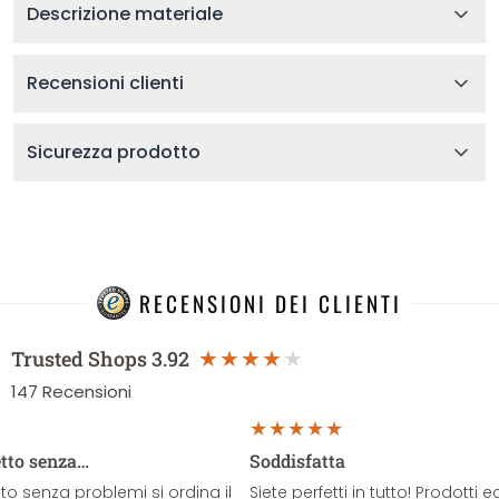
Descrizione materiale
Recensioni clienti
Sicurezza prodotto
RECENSIONI DEI CLIENTI
Trusted Shops
3.92
147
Recensioni
etto senza…
Soddisfatta
o senza problemi si ordina il
Siete perfetti in tutto! Prodotti e