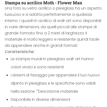
Stampa su acrilico Moth - Flower Man
Una foto su vetro acrilico o plexiglass ha un aspetto
lussuoso e si adatta perfettamente a qualsiasi
interno. I quadri in acrilico di wall-art sono disponibili
in varie dimensioni, da quelli piccoli alle stampe di
grande formato fino a 2 metri di larghezza. Il
materiale è molto leggero e resistente quindi facile
da appendere anche in grandi formati.
Caratteristiche:
Le stampe murali in plexiglass wall-art hanno
colori vivaci e sono resistenti
I sistemi di fissaggio per appendere il tuo nuovo
dipinto in plexiglass e le specifiche sono vsibili
nella sezione ""Descrizione materiale
Disponibile in diverse dimensioni