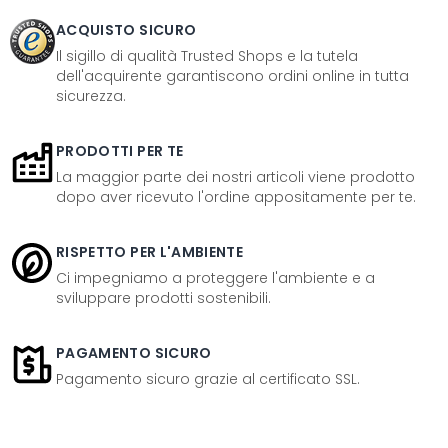
ACQUISTO SICURO
Il sigillo di qualità Trusted Shops e la tutela
dell'acquirente garantiscono ordini online in tutta
sicurezza.
PRODOTTI PER TE
La maggior parte dei nostri articoli viene prodotto
dopo aver ricevuto l'ordine appositamente per te.
RISPETTO PER L'AMBIENTE
Ci impegniamo a proteggere l'ambiente e a
sviluppare prodotti sostenibili.
PAGAMENTO SICURO
Pagamento sicuro grazie al certificato SSL.