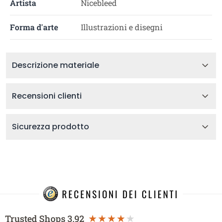
Artista
Nicebleed
Forma d'arte
Illustrazioni e disegni
Descrizione materiale
Recensioni clienti
Sicurezza prodotto
RECENSIONI DEI CLIENTI
Trusted Shops
3.92