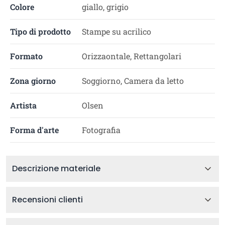
Colore
giallo, grigio
Tipo di prodotto
Stampe su acrilico
Formato
Orizzaontale, Rettangolari
Zona giorno
Soggiorno, Camera da letto
Artista
Olsen
Forma d'arte
Fotografia
Descrizione materiale
Recensioni clienti