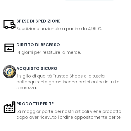
SPESE DI SPEDIZIONE
Spedizione nazionale a partire da 4,99 €.
DIRITTO DI RECESSO
14 giorni per restituire la merce.
ACQUISTO SICURO
Il sigillo di qualità Trusted Shops e la tutela
dell'acquirente garantiscono ordini online in tutta
sicurezza.
PRODOTTI PER TE
La maggior parte dei nostri articoli viene prodotto
dopo aver ricevuto l'ordine appositamente per te.