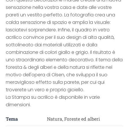
sensazione nella vostra casa e date alle vostre
pareti un vestito perfetto. La fotografia crea una
calda sensazione di spazio e amplia la visuale:
lasciatevi sorprendere. Infine, il quadro in vetro
acrilico convince per il suo design di alta qualità,
sottolineato dai materiali utilizzati e dalla
combinazione di colori giallo e grigio. Il risultato è
uno straordinario elemento decorativo. Il tema della
foresta & degli alberi e della natura si riflette nel
motivo dell'opera di Olsen, che sviluppa il suo
meraviglioso effetto sulla parete, per cui qui
troverete un vero e proprio gioiello.
La Stampa su acrilico è disponibile in varie
dimensioni.
Tema
Natura, Foreste ed alberi