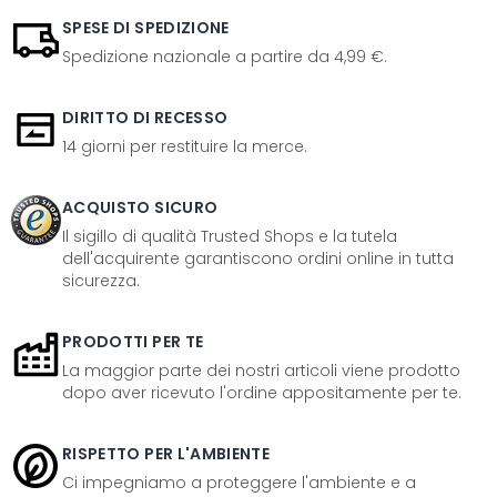
SPESE DI SPEDIZIONE
Spedizione nazionale a partire da 4,99 €.
DIRITTO DI RECESSO
14 giorni per restituire la merce.
ACQUISTO SICURO
Il sigillo di qualità Trusted Shops e la tutela
dell'acquirente garantiscono ordini online in tutta
sicurezza.
PRODOTTI PER TE
La maggior parte dei nostri articoli viene prodotto
dopo aver ricevuto l'ordine appositamente per te.
RISPETTO PER L'AMBIENTE
Ci impegniamo a proteggere l'ambiente e a