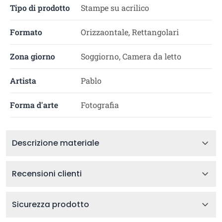
Tipo di prodotto
Stampe su acrilico
Formato
Orizzaontale, Rettangolari
Zona giorno
Soggiorno, Camera da letto
Artista
Pablo
Forma d'arte
Fotografia
Descrizione materiale
Recensioni clienti
Sicurezza prodotto