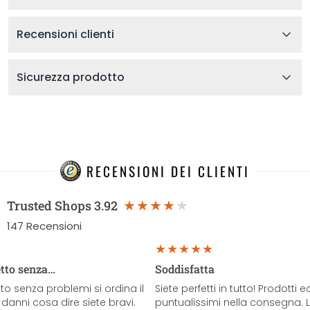
Recensioni clienti
Sicurezza prodotto
RECENSIONI DEI CLIENTI
Trusted Shops
3.92
147
Recensioni
etto senza…
Soddisfatta
o senza problemi si ordina il
Siete perfetti in tutto! Prodotti e
danni cosa dire siete bravi.
puntualissimi nella consegna. 