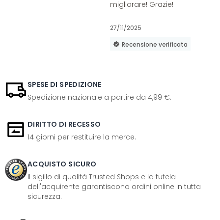
migliorare! Grazie!
27/11/2025
Recensione verificata
SPESE DI SPEDIZIONE
Spedizione nazionale a partire da 4,99 €.
DIRITTO DI RECESSO
14 giorni per restituire la merce.
ACQUISTO SICURO
Il sigillo di qualità Trusted Shops e la tutela
dell'acquirente garantiscono ordini online in tutta
sicurezza.