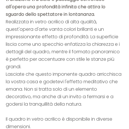
all'opera una profondità infinita che attira lo
sguardo dello spettatore in lontananza.
Realizzata in vetro acrilico di alta qualità,
quest'opera d'arte vanta colori brillanti e un
impressionante effetto di profondità. La superficie
liscia come uno specchio enfatizza la chiarezza e i
dettagli del quadro, mentre il formato panoramico
è perfetto per accentuare con stile le stanze più
grandi.
Lasciate che questo imponente quadro arricchisca
la vostra casa e godetevi l'effetto meditativo che
emana. Non si tratta solo di un elemento
decorativo, ma anche di un invito a fermarsi e a
godersi la tranquillità della natura.
Il quadro in vetro acrilico è disponibile in diverse
dimensioni.