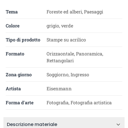
Tema
Foreste ed alberi, Paesaggi
Colore
grigio, verde
Tipo di prodotto
Stampe su acrilico
Formato
Orizzaontale, Panoramica,
Rettangolari
Zona giorno
Soggiorno, Ingresso
Artista
Eisenmann
Forma d'arte
Fotografia, Fotografia artistica
Descrizione materiale