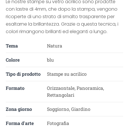
Le nostre stampe su vetro acrilico sono prodotte
con lastre di 4mm, che dopo la stampa, vengono
ricoperte di uno strato di smalto trasparente per
esaltarne la brillantezza. Grazie a questa tecnica, i
colori rimangono brillanti ed eleganti a lungo.
Tema
Natura
Colore
blu
Tipo di prodotto
Stampe su acrilico
Formato
Orizzaontale, Panoramica,
Rettangolari
Zona giorno
Soggiorno, Giardino
Forma d'arte
Fotografia