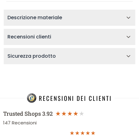
Descrizione materiale
Recensioni clienti
Sicurezza prodotto
RECENSIONI DEI CLIENTI
Trusted Shops
3.92
147
Recensioni