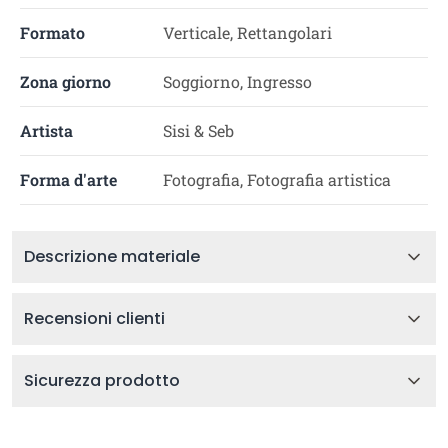
Formato
Verticale, Rettangolari
Zona giorno
Soggiorno, Ingresso
Artista
Sisi & Seb
Forma d'arte
Fotografia, Fotografia artistica
Descrizione materiale
Recensioni clienti
Sicurezza prodotto