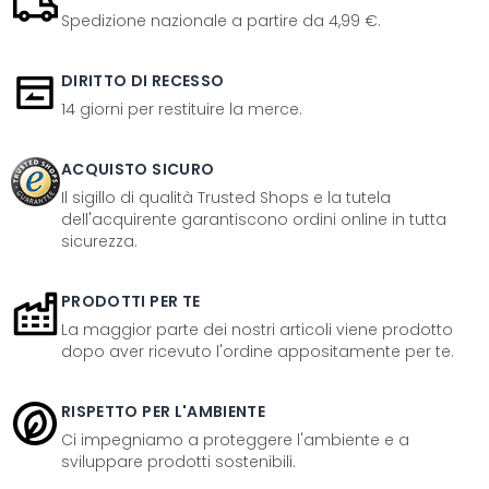
Spedizione nazionale a partire da 4,99 €.
DIRITTO DI RECESSO
14 giorni per restituire la merce.
ACQUISTO SICURO
Il sigillo di qualità Trusted Shops e la tutela
dell'acquirente garantiscono ordini online in tutta
sicurezza.
PRODOTTI PER TE
La maggior parte dei nostri articoli viene prodotto
dopo aver ricevuto l'ordine appositamente per te.
RISPETTO PER L'AMBIENTE
Ci impegniamo a proteggere l'ambiente e a
sviluppare prodotti sostenibili.