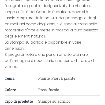
fotografa e graphic designer Katy. Ha vissuto a
lungo a Città del Capo, in Sudafrica, dove si è
lasciata ispirare dalla natura, dai paesaggi e dagli
animali. Nel corso degli anni, si è specializzata nella
fotografia d'arte e mette in mostra la pura bellezza
degli elementi naturali.
La Stampa su acrilico è disponibile in varie
dimensioni.
Si prega di notare che per un effetto ottimale
dell'immagine è necessaria una certa distanza di
visione.
Tema
Piante, Fiori & piante
Colore
Rosa, fucsia
Tipo di prodotto
Stampe su acrilico