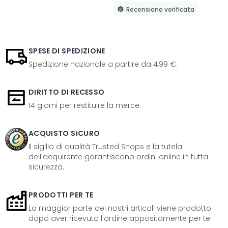
Recensione verificata
SPESE DI SPEDIZIONE
Spedizione nazionale a partire da 4,99 €.
DIRITTO DI RECESSO
14 giorni per restituire la merce.
ACQUISTO SICURO
Il sigillo di qualità Trusted Shops e la tutela
dell'acquirente garantiscono ordini online in tutta
sicurezza.
PRODOTTI PER TE
La maggior parte dei nostri articoli viene prodotto
dopo aver ricevuto l'ordine appositamente per te.