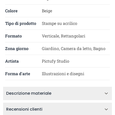
Colore
Beige
Tipo di prodotto
Stampe su acrilico
Formato
Verticale, Rettangolari
Zona giorno
Giardino, Camera da letto, Bagno
Artista
Pictufy Studio
Forma d'arte
Illustrazioni e disegni
Descrizione materiale
Recensioni clienti