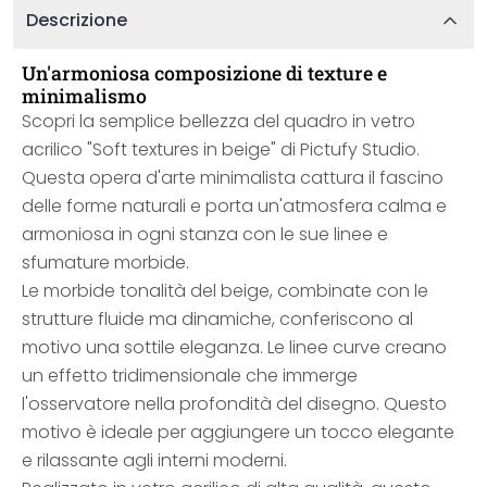
Descrizione
Un'armoniosa composizione di texture e
minimalismo
Scopri la semplice bellezza del quadro in vetro
acrilico "Soft textures in beige" di Pictufy Studio.
Questa opera d'arte minimalista cattura il fascino
delle forme naturali e porta un'atmosfera calma e
armoniosa in ogni stanza con le sue linee e
sfumature morbide.
Le morbide tonalità del beige, combinate con le
strutture fluide ma dinamiche, conferiscono al
motivo una sottile eleganza. Le linee curve creano
un effetto tridimensionale che immerge
l'osservatore nella profondità del disegno. Questo
motivo è ideale per aggiungere un tocco elegante
e rilassante agli interni moderni.