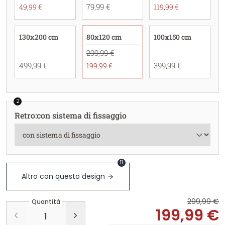
79,99 €
49,99 €
119,99 €
130x200 cm
80x120 cm
100x150 cm
299,99 €
499,99 €
399,99 €
199,99 €
2
Retro
:
con sistema di fissaggio
11
Altro con questo design
299,99 €
Quantità
199,99 €