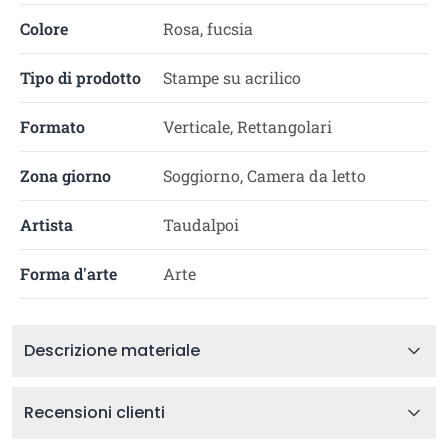
Colore
Rosa, fucsia
Tipo di prodotto
Stampe su acrilico
Formato
Verticale, Rettangolari
Zona giorno
Soggiorno, Camera da letto
Artista
Taudalpoi
Forma d'arte
Arte
Descrizione materiale
Recensioni clienti