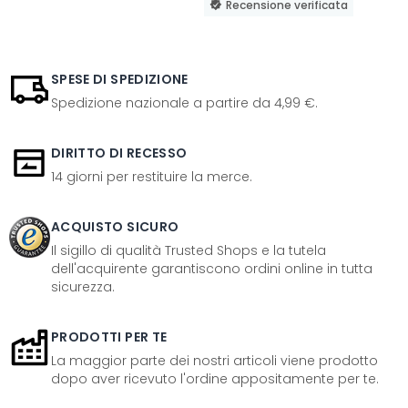
Recensione verificata
SPESE DI SPEDIZIONE
Spedizione nazionale a partire da 4,99 €.
DIRITTO DI RECESSO
14 giorni per restituire la merce.
ACQUISTO SICURO
Il sigillo di qualità Trusted Shops e la tutela
dell'acquirente garantiscono ordini online in tutta
sicurezza.
PRODOTTI PER TE
La maggior parte dei nostri articoli viene prodotto
dopo aver ricevuto l'ordine appositamente per te.