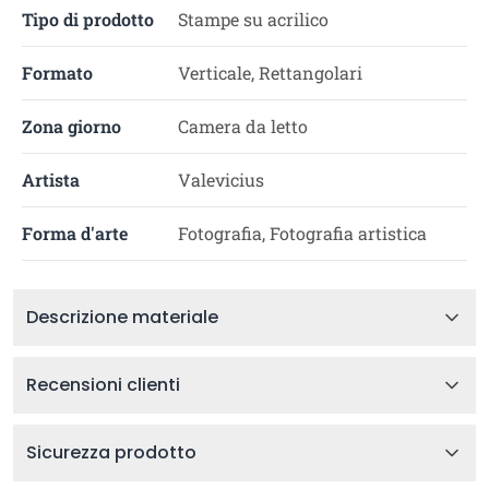
Tipo di prodotto
Stampe su acrilico
Formato
Verticale, Rettangolari
Zona giorno
Camera da letto
Artista
Valevicius
Forma d'arte
Fotografia, Fotografia artistica
Descrizione materiale
Recensioni clienti
Sicurezza prodotto