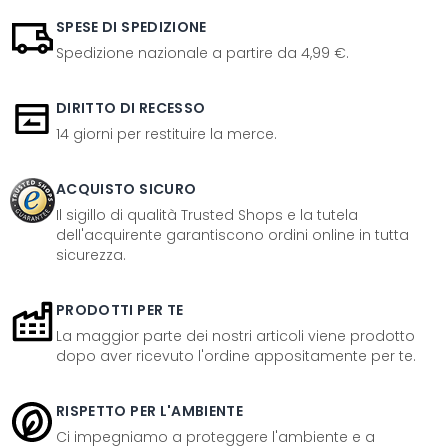
SPESE DI SPEDIZIONE
Spedizione nazionale a partire da 4,99 €.
DIRITTO DI RECESSO
14 giorni per restituire la merce.
ACQUISTO SICURO
Il sigillo di qualità Trusted Shops e la tutela
dell'acquirente garantiscono ordini online in tutta
sicurezza.
PRODOTTI PER TE
La maggior parte dei nostri articoli viene prodotto
dopo aver ricevuto l'ordine appositamente per te.
RISPETTO PER L'AMBIENTE
Ci impegniamo a proteggere l'ambiente e a