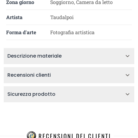
Zona giorno
Soggiorno, Camera da letto
Artista
Taudalpoi
Forma d'arte
Fotografia artistica
Descrizione materiale
Recensioni clienti
Sicurezza prodotto
RECENSIONI DEI CLIENTI