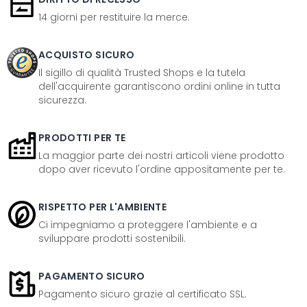
14 giorni per restituire la merce.
ACQUISTO SICURO
Il sigillo di qualità Trusted Shops e la tutela
dell'acquirente garantiscono ordini online in tutta
sicurezza.
PRODOTTI PER TE
La maggior parte dei nostri articoli viene prodotto
dopo aver ricevuto l'ordine appositamente per te.
RISPETTO PER L'AMBIENTE
Ci impegniamo a proteggere l'ambiente e a
sviluppare prodotti sostenibili.
PAGAMENTO SICURO
Pagamento sicuro grazie al certificato SSL.