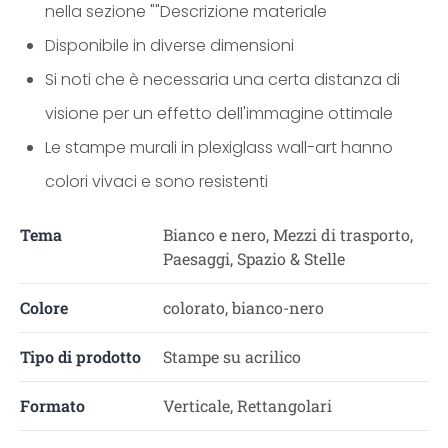
nella sezione ""Descrizione materiale
Disponibile in diverse dimensioni
Si noti che è necessaria una certa distanza di
visione per un effetto dell'immagine ottimale
Le stampe murali in plexiglass wall-art hanno
colori vivaci e sono resistenti
Tema
Bianco e nero, Mezzi di trasporto,
Paesaggi, Spazio & Stelle
Colore
colorato, bianco-nero
Tipo di prodotto
Stampe su acrilico
Formato
Verticale, Rettangolari