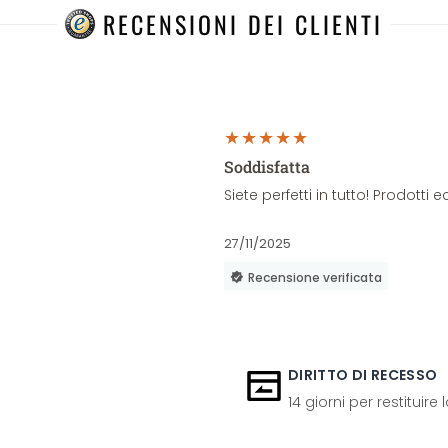
RECENSIONI DEI CLIENTI
Soddisfatta
Siete perfetti in tutto! Prodott
27/11/2025
Recensione verificata
DIRITTO DI RECESSO
14 giorni per restituire