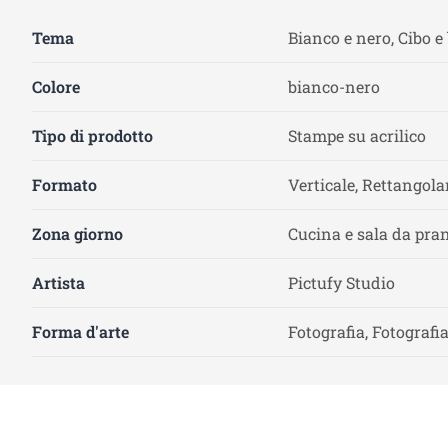
Tema
Bianco e nero, Cibo 
Colore
bianco-nero
Tipo di prodotto
Stampe su acrilico
Formato
Verticale, Rettangola
Zona giorno
Cucina e sala da pra
Artista
Pictufy Studio
Forma d'arte
Fotografia, Fotografia