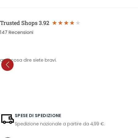
Trusted Shops
3.92
147
Recensioni
anni cosa dire siete bravi.
SPESE DI SPEDIZIONE
Spedizione nazionale a partire da 4,99 €.