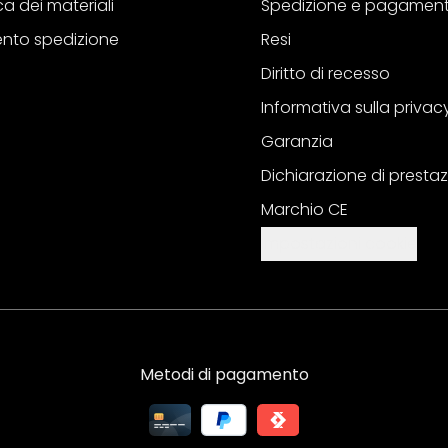
a dei materiali
Spedizione e pagamen
nto spedizione
Resi
Diritto di recesso
Informativa sulla privac
Garanzia
Dichiarazione di prestaz
Marchio CE
Impostazioni cookie
Metodi di pagamento