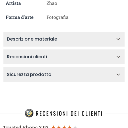
Artista
Zhao
Forma d'arte
Fotografia
Descrizione materiale
Recensioni clienti
Sicurezza prodotto
RECENSIONI DEI CLIENTI
Trusted Shops
3.92