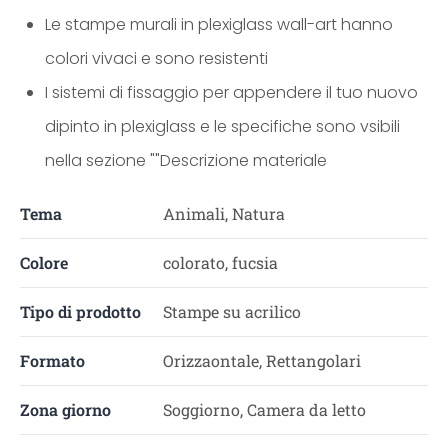
Le stampe murali in plexiglass wall-art hanno
colori vivaci e sono resistenti
I sistemi di fissaggio per appendere il tuo nuovo
dipinto in plexiglass e le specifiche sono vsibili
nella sezione ""Descrizione materiale
Tema
Animali, Natura
Colore
colorato, fucsia
Tipo di prodotto
Stampe su acrilico
Formato
Orizzaontale, Rettangolari
Zona giorno
Soggiorno, Camera da letto