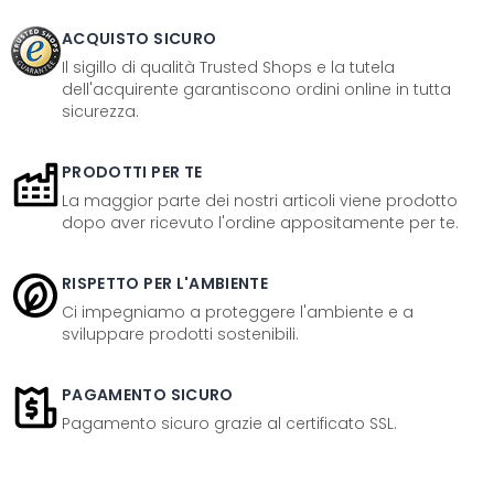
ACQUISTO SICURO
Il sigillo di qualità Trusted Shops e la tutela
dell'acquirente garantiscono ordini online in tutta
sicurezza.
PRODOTTI PER TE
La maggior parte dei nostri articoli viene prodotto
dopo aver ricevuto l'ordine appositamente per te.
RISPETTO PER L'AMBIENTE
Ci impegniamo a proteggere l'ambiente e a
sviluppare prodotti sostenibili.
PAGAMENTO SICURO
Pagamento sicuro grazie al certificato SSL.