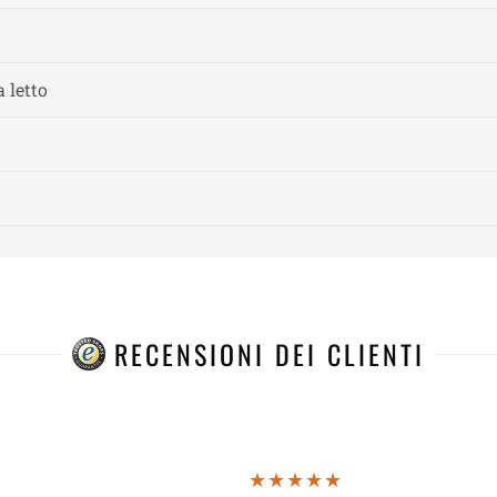
 letto
RECENSIONI DEI CLIENTI