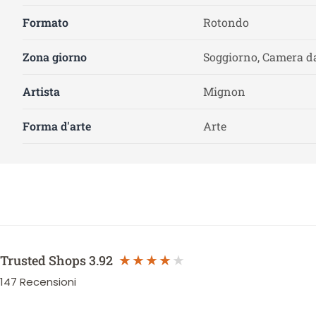
Formato
Rotondo
Zona giorno
Soggiorno, Camera da
Artista
Mignon
Forma d'arte
Arte
Trusted Shops
3.92
147
Recensioni