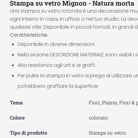
Stampa su vetro Mignon - Natura morta
Una stampa su vetro rotonda è una decorazione mural
ogni interno in casa, in ufficio o nel tuo studio. La 
qualsiasi stile. Disponibile in piccoli formati, in grandi 
Caratteristiche:
Disponibile in diverse dimensioni
Nella sezione DESCRIZIONE MATERIALE sono visibili i s
Alta resistenza agli urti e ai graffi
Per pulire la stampa in vetro si prega di utilizzare u
potrebbero graffiare la superficie
Tema
Fiori, Piante, Fiori & 
Colore
colorato
Tipo di prodotto
Stampe su vetro