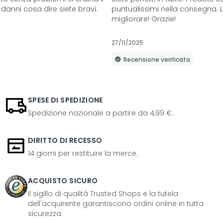
danni cosa dire siete bravi.
puntualissimi nella consegna. 
migliorare! Grazie!
27/11/2025
Recensione verificata
SPESE DI SPEDIZIONE
Spedizione nazionale a partire da 4,99 €.
DIRITTO DI RECESSO
14 giorni per restituire la merce.
ACQUISTO SICURO
Il sigillo di qualità Trusted Shops e la tutela
dell'acquirente garantiscono ordini online in tutta
sicurezza.