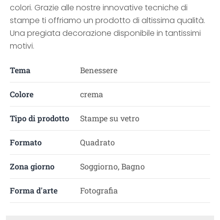
colori. Grazie alle nostre innovative tecniche di
stampe ti offriamo un prodotto di altissima qualità.
Una pregiata decorazione disponibile in tantissimi
motivi.
Tema
Benessere
Colore
crema
Tipo di prodotto
Stampe su vetro
Formato
Quadrato
Zona giorno
Soggiorno, Bagno
Forma d'arte
Fotografia