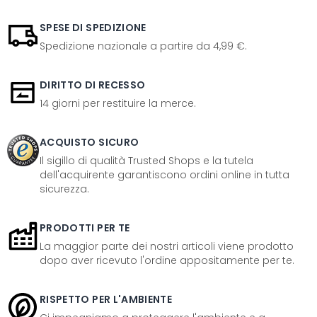
SPESE DI SPEDIZIONE
Spedizione nazionale a partire da 4,99 €.
DIRITTO DI RECESSO
14 giorni per restituire la merce.
ACQUISTO SICURO
Il sigillo di qualità Trusted Shops e la tutela
dell'acquirente garantiscono ordini online in tutta
sicurezza.
PRODOTTI PER TE
La maggior parte dei nostri articoli viene prodotto
dopo aver ricevuto l'ordine appositamente per te.
RISPETTO PER L'AMBIENTE