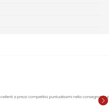
i eccellenti a prezzi competitivi, puntualissimi nella consegna. L