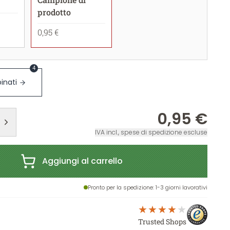
prodotto
0,95 €
4
inati
0,95 €
IVA incl., spese di spedizione escluse
Aggiungi al carrello
Pronto per la spedizione
: 1-3 giorni lavorativi
Trusted Shops