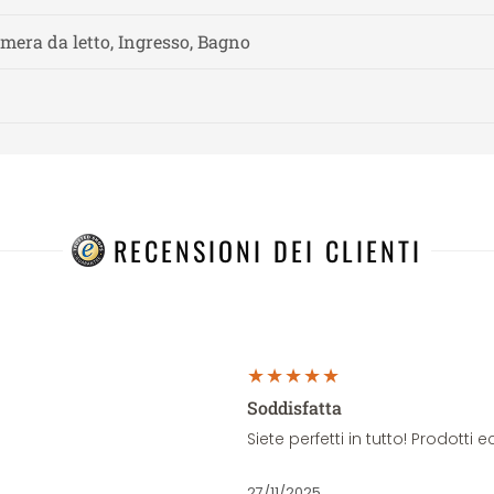
amera da letto, Ingresso, Bagno
RECENSIONI DEI CLIENTI
Soddisfatta
Siete perfetti in tutto! Prodott
27/11/2025