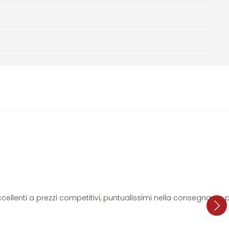
i eccellenti a prezzi competitivi, puntualissimi nella consegna. L