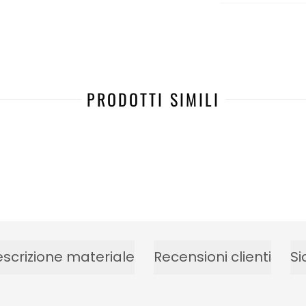
PRODOTTI SIMILI
scrizione materiale
Recensioni clienti
Si