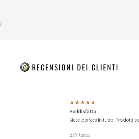
i
RECENSIONI DEI CLIENTI
Soddisfatta
Siete perfetti in tutto! Prodott
27/11/2025