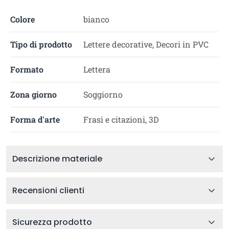
Colore
bianco
Tipo di prodotto
Lettere decorative, Decori in PVC
Formato
Lettera
Zona giorno
Soggiorno
Forma d'arte
Frasi e citazioni, 3D
Descrizione materiale
Recensioni clienti
Sicurezza prodotto