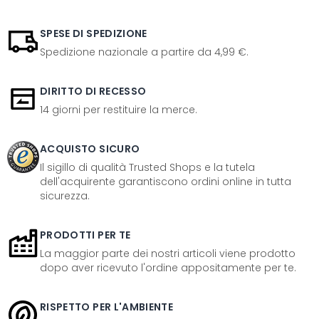
SPESE DI SPEDIZIONE
Spedizione nazionale a partire da 4,99 €.
DIRITTO DI RECESSO
14 giorni per restituire la merce.
ACQUISTO SICURO
Il sigillo di qualità Trusted Shops e la tutela
dell'acquirente garantiscono ordini online in tutta
sicurezza.
PRODOTTI PER TE
La maggior parte dei nostri articoli viene prodotto
dopo aver ricevuto l'ordine appositamente per te.
RISPETTO PER L'AMBIENTE