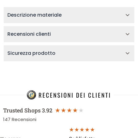
Descrizione materiale
Recensioni clienti
Sicurezza prodotto
RECENSIONI DEI CLIENTI
Trusted Shops
3.92
147
Recensioni