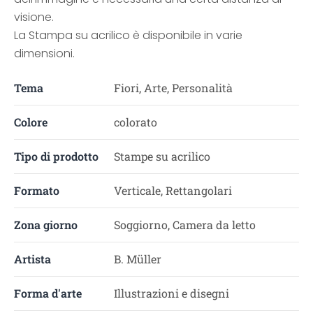
visione.
La Stampa su acrilico è disponibile in varie
dimensioni.
Tema
Fiori, Arte, Personalità
Colore
colorato
Tipo di prodotto
Stampe su acrilico
Formato
Verticale, Rettangolari
Zona giorno
Soggiorno, Camera da letto
Artista
B. Müller
Forma d'arte
Illustrazioni e disegni