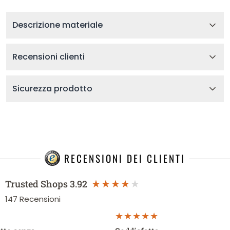
Descrizione materiale
Recensioni clienti
Sicurezza prodotto
RECENSIONI DEI CLIENTI
Trusted Shops
3.92
147
Recensioni