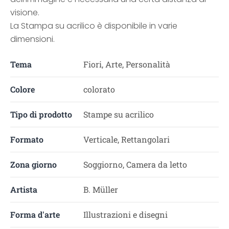
visione.
La Stampa su acrilico è disponibile in varie
dimensioni.
Tema
Fiori, Arte, Personalità
Colore
colorato
Tipo di prodotto
Stampe su acrilico
Formato
Verticale, Rettangolari
Zona giorno
Soggiorno, Camera da letto
Artista
B. Müller
Forma d'arte
Illustrazioni e disegni