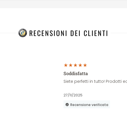
RECENSIONI DEI CLIENTI
Soddisfatta
Siete perfetti in tutto! Prodott
27/11/2025
Recensione verificata