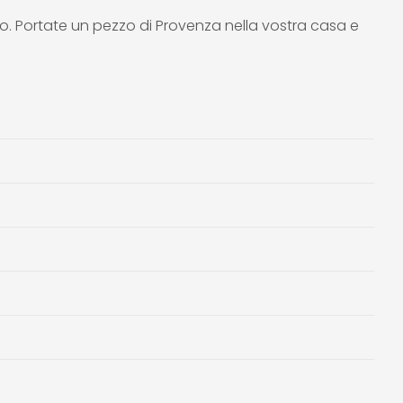
o. Portate un pezzo di Provenza nella vostra casa e