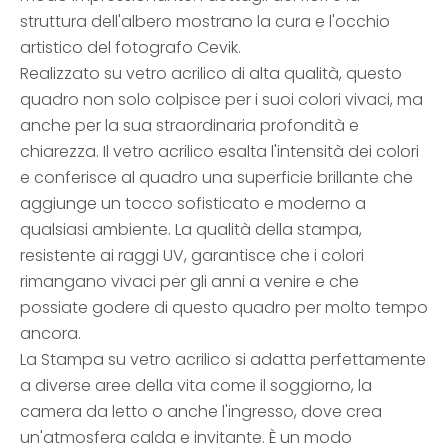
struttura dell'albero mostrano la cura e l'occhio
artistico del fotografo Cevik.
Realizzato su vetro acrilico di alta qualità, questo
quadro non solo colpisce per i suoi colori vivaci, ma
anche per la sua straordinaria profondità e
chiarezza. Il vetro acrilico esalta l'intensità dei colori
e conferisce al quadro una superficie brillante che
aggiunge un tocco sofisticato e moderno a
qualsiasi ambiente. La qualità della stampa,
resistente ai raggi UV, garantisce che i colori
rimangano vivaci per gli anni a venire e che
possiate godere di questo quadro per molto tempo
ancora.
La Stampa su vetro acrilico si adatta perfettamente
a diverse aree della vita come il soggiorno, la
camera da letto o anche l'ingresso, dove crea
un'atmosfera calda e invitante. È un modo