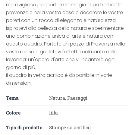
meraviglioso per portare la magia di un tramonto
provenzale nella vostra casa e decorare le vostre
pareti con un tocco di eleganza e naturalezza.
Ispiratevi alla bellezza della natura e sperimentate
una combinazione unica di arte e natura con
questo quadro. Portate un pezzo di Provenza nella
vostra casa e godetevi l'effetto calmante della
lavanda: un'opera d'arte che vi incanterà ogni
giorno di più.
Il quadro in vetro acrilico è disponibile in varie
dimensioni.
Tema
Natura, Paesaggi
Colore
lilla
Tipo di prodotto
Stampe su acrilico