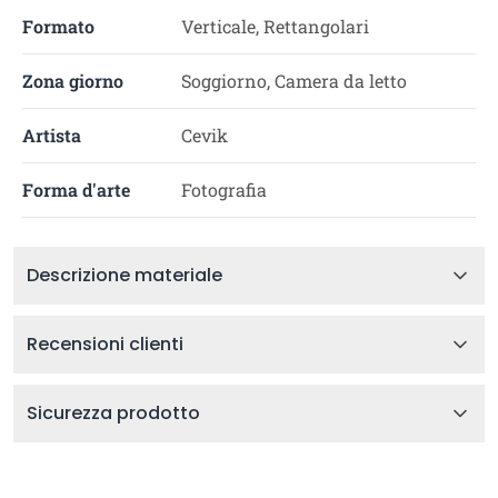
Formato
Verticale, Rettangolari
Zona giorno
Soggiorno, Camera da letto
Artista
Cevik
Forma d'arte
Fotografia
Descrizione materiale
Recensioni clienti
Sicurezza prodotto