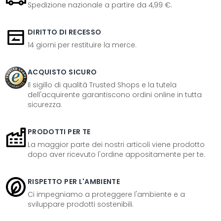
Spedizione nazionale a partire da 4,99 €.
DIRITTO DI RECESSO
14 giorni per restituire la merce.
ACQUISTO SICURO
Il sigillo di qualità Trusted Shops e la tutela
dell'acquirente garantiscono ordini online in tutta
sicurezza.
PRODOTTI PER TE
La maggior parte dei nostri articoli viene prodotto
dopo aver ricevuto l'ordine appositamente per te.
RISPETTO PER L'AMBIENTE
Ci impegniamo a proteggere l'ambiente e a
sviluppare prodotti sostenibili.