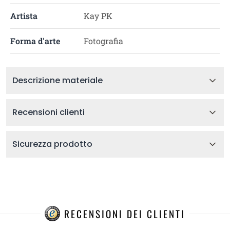
Artista
Kay PK
Forma d'arte
Fotografia
Descrizione materiale
Recensioni clienti
Sicurezza prodotto
RECENSIONI DEI CLIENTI