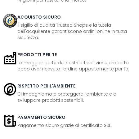
14 giorni per restituire la merce.
ACQUISTO SICURO
Il sigillo di qualità Trusted Shops e la tutela
dell'acquirente garantiscono ordini online in tutta
sicurezza.
PRODOTTI PER TE
La maggior parte dei nostri articoli viene prodotto
dopo aver ricevuto l'ordine appositamente per te.
RISPETTO PER L'AMBIENTE
Ci impegniamo a proteggere l'ambiente e a
sviluppare prodotti sostenibili.
PAGAMENTO SICURO
Pagamento sicuro grazie al certificato SSL.