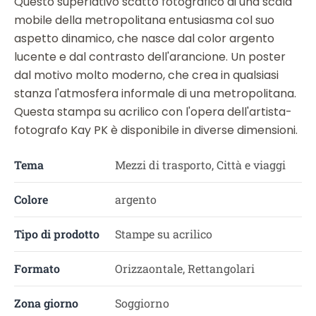
Questo superlativo scatto fotografico di una scala
mobile della metropolitana entusiasma col suo
aspetto dinamico, che nasce dal color argento
lucente e dal contrasto dell'arancione. Un poster
dal motivo molto moderno, che crea in qualsiasi
stanza l'atmosfera informale di una metropolitana.
Questa stampa su acrilico con l'opera dell'artista-
fotografo Kay PK è disponibile in diverse dimensioni.
Tema
Mezzi di trasporto, Città e viaggi
Colore
argento
Tipo di prodotto
Stampe su acrilico
Formato
Orizzaontale, Rettangolari
Zona giorno
Soggiorno