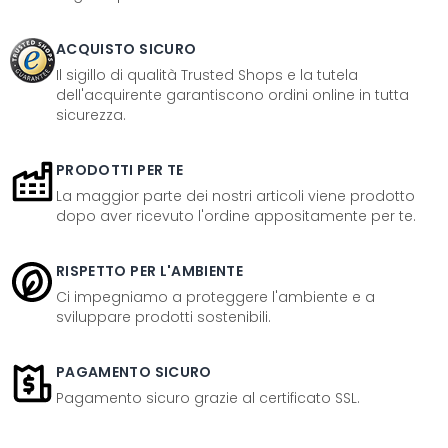
ACQUISTO SICURO
Il sigillo di qualità Trusted Shops e la tutela
dell'acquirente garantiscono ordini online in tutta
sicurezza.
PRODOTTI PER TE
La maggior parte dei nostri articoli viene prodotto
dopo aver ricevuto l'ordine appositamente per te.
RISPETTO PER L'AMBIENTE
Ci impegniamo a proteggere l'ambiente e a
sviluppare prodotti sostenibili.
PAGAMENTO SICURO
Pagamento sicuro grazie al certificato SSL.