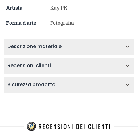
Artista
Kay PK
Forma d'arte
Fotografia
Descrizione materiale
Recensioni clienti
Sicurezza prodotto
RECENSIONI DEI CLIENTI