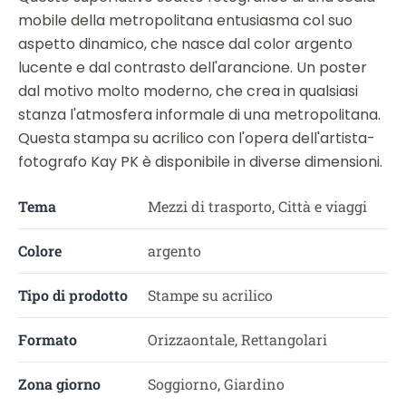
mobile della metropolitana entusiasma col suo
aspetto dinamico, che nasce dal color argento
lucente e dal contrasto dell'arancione. Un poster
dal motivo molto moderno, che crea in qualsiasi
stanza l'atmosfera informale di una metropolitana.
Questa stampa su acrilico con l'opera dell'artista-
fotografo Kay PK è disponibile in diverse dimensioni.
Tema
Mezzi di trasporto, Città e viaggi
Colore
argento
Tipo di prodotto
Stampe su acrilico
Formato
Orizzaontale, Rettangolari
Zona giorno
Soggiorno, Giardino