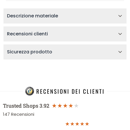
Descrizione materiale
Recensioni clienti
Sicurezza prodotto
RECENSIONI DEI CLIENTI
Trusted Shops
3.92
147
Recensioni