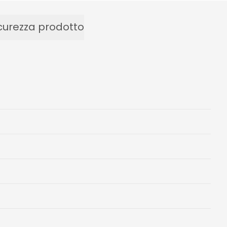
curezza prodotto