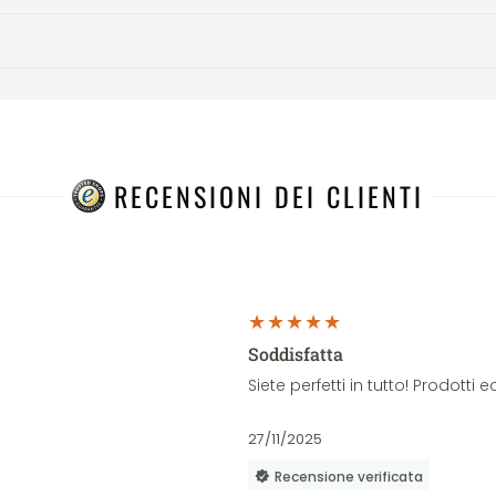
RECENSIONI DEI CLIENTI
Soddisfatta
Siete perfetti in tutto! Prodott
27/11/2025
Recensione verificata