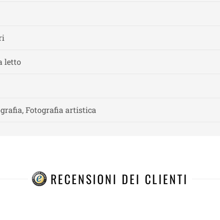
ri
 letto
ografia, Fotografia artistica
RECENSIONI DEI CLIENTI