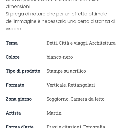
dimensioni.
Si prega di notare che per un effetto ottimale
dell'immagine è necessaria una certa distanza di
visione.
Tema
Detti, Città e viaggi, Architettura
Colore
bianco-nero
Tipo di prodotto
Stampe su acrilico
Formato
Verticale, Rettangolari
Zona giorno
Soggiorno, Camera da letto
Artista
Martin
Forma d'arte
Frasi e citazioni, Fotografia,