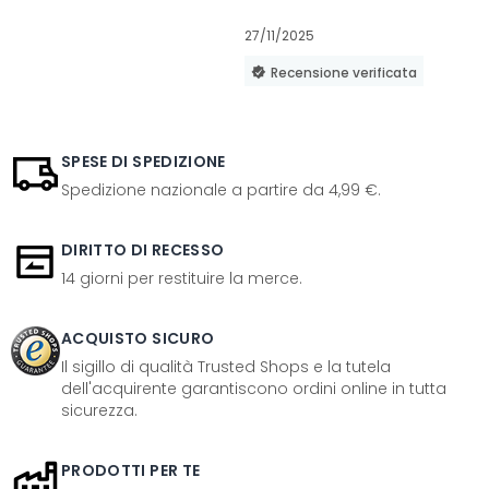
27/11/2025
Recensione verificata
SPESE DI SPEDIZIONE
Spedizione nazionale a partire da 4,99 €.
DIRITTO DI RECESSO
14 giorni per restituire la merce.
ACQUISTO SICURO
Il sigillo di qualità Trusted Shops e la tutela
dell'acquirente garantiscono ordini online in tutta
sicurezza.
PRODOTTI PER TE