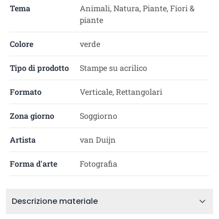
Tema
Animali, Natura, Piante, Fiori &
piante
Colore
verde
Tipo di prodotto
Stampe su acrilico
Formato
Verticale, Rettangolari
Zona giorno
Soggiorno
Artista
van Duijn
Forma d'arte
Fotografia
Descrizione materiale