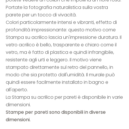
Portate la fotografia naturalistica sulla vostra
parete per un tocco di vivacità.
Colori particolarmente intensi e vibranti, effetto di
profondità impressionante: questo motivo come
Stampa su acrilico lascia un'impressione duratura. Il
vetro acrilico è bello, trasparente e chiaro come il
vetro, ma è fatto di plastica e quindi infrangibile,
resistente agli urti e leggero. Il motivo viene
stampato direttamente sul retro del pannello, in
modo che sia protetto dall'umidità. Il murale può
quindi essere facilmente installato in bagno e
all'aperto.
La Stampa su acrilico per pareti è disponibile in varie
dimensioni.
Stampe per pareti sono disponibili in diverse
dimensioni.