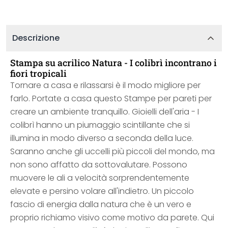
Descrizione
Stampa su acrilico Natura - I colibrì incontrano i
fiori tropicali
Tornare a casa e rilassarsi è il modo migliore per
farlo. Portate a casa questo Stampe per pareti per
creare un ambiente tranquillo. Gioielli dell'aria - I
colibrì hanno un piumaggio scintillante che si
illumina in modo diverso a seconda della luce.
Saranno anche gli uccelli più piccoli del mondo, ma
non sono affatto da sottovalutare. Possono
muovere le ali a velocità sorprendentemente
elevate e persino volare all'indietro. Un piccolo
fascio di energia dalla natura che è un vero e
proprio richiamo visivo come motivo da parete. Qui