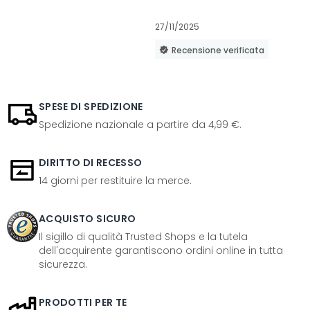
27/11/2025
Recensione verificata
SPESE DI SPEDIZIONE
Spedizione nazionale a partire da 4,99 €.
DIRITTO DI RECESSO
14 giorni per restituire la merce.
ACQUISTO SICURO
Il sigillo di qualità Trusted Shops e la tutela
dell'acquirente garantiscono ordini online in tutta
sicurezza.
PRODOTTI PER TE