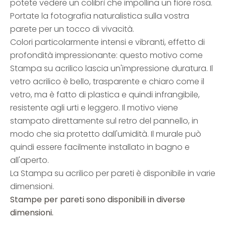
potete vedere un colibrì che impollina un fiore rosa.
Portate la fotografia naturalistica sulla vostra
parete per un tocco di vivacità.
Colori particolarmente intensi e vibranti, effetto di
profondità impressionante: questo motivo come
Stampa su acrilico lascia un'impressione duratura. Il
vetro acrilico è bello, trasparente e chiaro come il
vetro, ma è fatto di plastica e quindi infrangibile,
resistente agli urti e leggero. Il motivo viene
stampato direttamente sul retro del pannello, in
modo che sia protetto dall'umidità. Il murale può
quindi essere facilmente installato in bagno e
all'aperto.
La Stampa su acrilico per pareti è disponibile in varie
dimensioni.
Stampe per pareti sono disponibili in diverse
dimensioni.