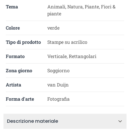
Tema
Animali, Natura, Piante, Fiori &
piante
Colore
verde
Tipo di prodotto
Stampe su acrilico
Formato
Verticale, Rettangolari
Zona giorno
Soggiorno
Artista
van Duijn
Forma d'arte
Fotografia
Descrizione materiale