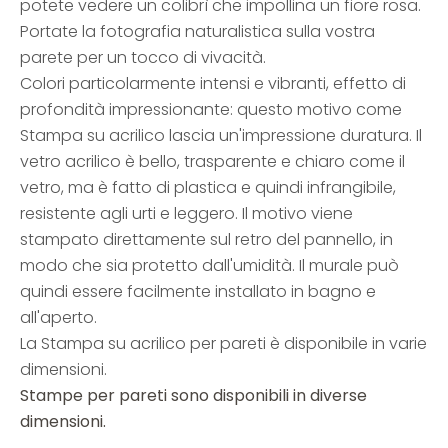
potete vedere un colibrì che impollina un fiore rosa.
Portate la fotografia naturalistica sulla vostra
parete per un tocco di vivacità.
Colori particolarmente intensi e vibranti, effetto di
profondità impressionante: questo motivo come
Stampa su acrilico lascia un'impressione duratura. Il
vetro acrilico è bello, trasparente e chiaro come il
vetro, ma è fatto di plastica e quindi infrangibile,
resistente agli urti e leggero. Il motivo viene
stampato direttamente sul retro del pannello, in
modo che sia protetto dall'umidità. Il murale può
quindi essere facilmente installato in bagno e
all'aperto.
La Stampa su acrilico per pareti è disponibile in varie
dimensioni.
Stampe per pareti sono disponibili in diverse
dimensioni.