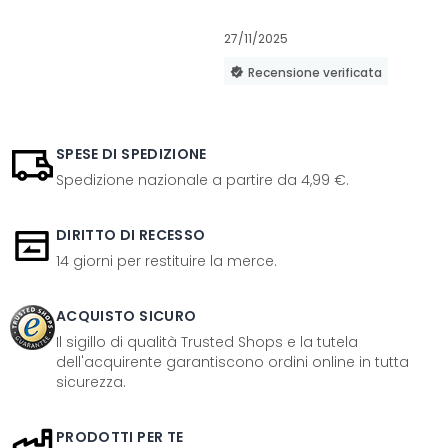
27/11/2025
Recensione verificata
SPESE DI SPEDIZIONE
Spedizione nazionale a partire da 4,99 €.
DIRITTO DI RECESSO
14 giorni per restituire la merce.
ACQUISTO SICURO
Il sigillo di qualità Trusted Shops e la tutela
dell'acquirente garantiscono ordini online in tutta
sicurezza.
PRODOTTI PER TE