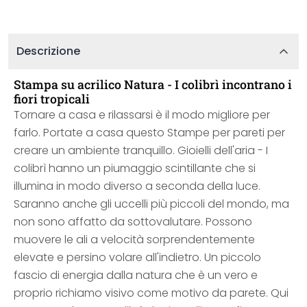
Descrizione
Stampa su acrilico Natura - I colibrì incontrano i
fiori tropicali
Tornare a casa e rilassarsi è il modo migliore per
farlo. Portate a casa questo Stampe per pareti per
creare un ambiente tranquillo. Gioielli dell'aria - I
colibrì hanno un piumaggio scintillante che si
illumina in modo diverso a seconda della luce.
Saranno anche gli uccelli più piccoli del mondo, ma
non sono affatto da sottovalutare. Possono
muovere le ali a velocità sorprendentemente
elevate e persino volare all'indietro. Un piccolo
fascio di energia dalla natura che è un vero e
proprio richiamo visivo come motivo da parete. Qui