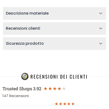
Descrizione materiale
Recensioni clienti
Sicurezza prodotto
RECENSIONI DEI CLIENTI
Trusted Shops
3.92
147
Recensioni