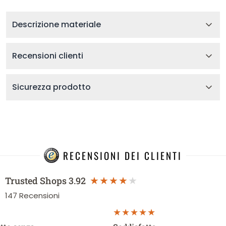
Descrizione materiale
Recensioni clienti
Sicurezza prodotto
RECENSIONI DEI CLIENTI
Trusted Shops
3.92
147
Recensioni