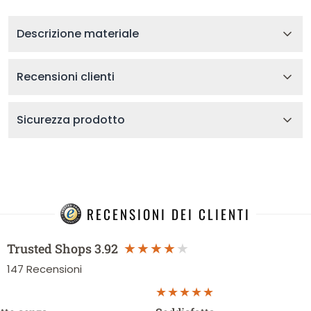
Descrizione materiale
Recensioni clienti
Sicurezza prodotto
RECENSIONI DEI CLIENTI
Trusted Shops
3.92
147
Recensioni